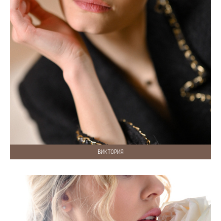
ВИКТОРИЯ