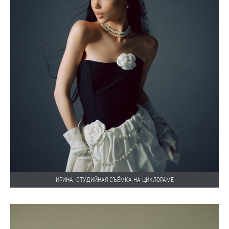
ИРИНА. СТУДИЙНАЯ СЪЁМКА НА ЦИКЛОРАМЕ