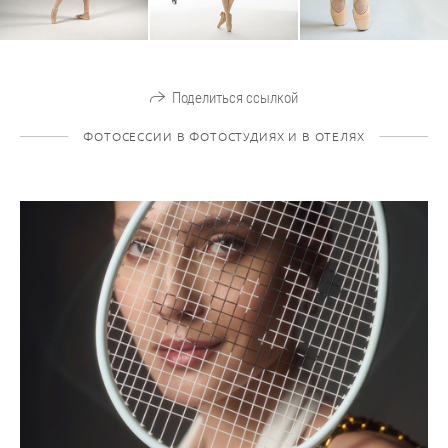
Поделиться ссылкой
ФОТОСЕССИИ В ФОТОСТУДИЯХ И В ОТЕЛЯХ