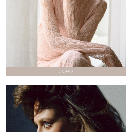
СНЕЖАНА