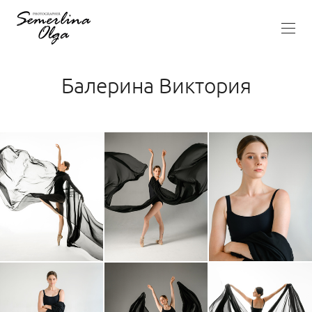
Балерина Виктория