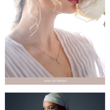
АННА ПОГОРИЛАЯ