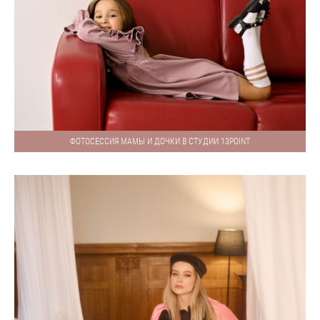
ФОТОСЕССИЯ МАМЫ И ДОЧКИ В СТУДИИ 13POINT