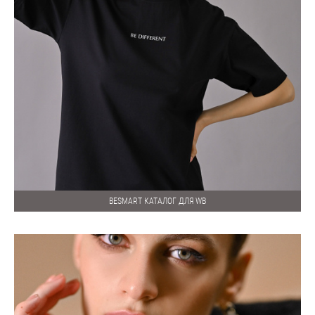
BESMART КАТАЛОГ ДЛЯ WB