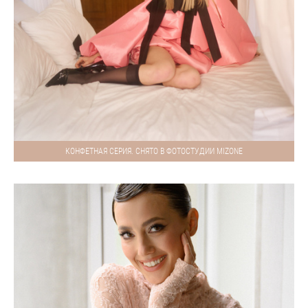
КОНФЕТНАЯ СЕРИЯ. СНЯТО В ФОТОСТУДИИ MIZONE