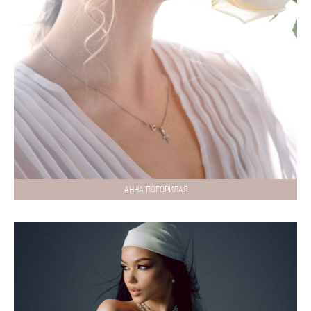
АННА ПОГОРИЛАЯ