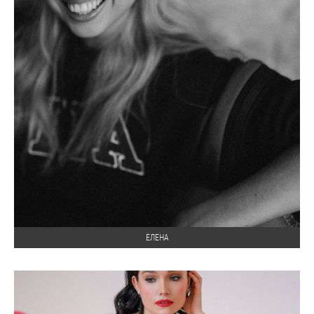
ЕЛЕНА