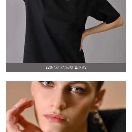
BESMART КАТАЛОГ ДЛЯ WB