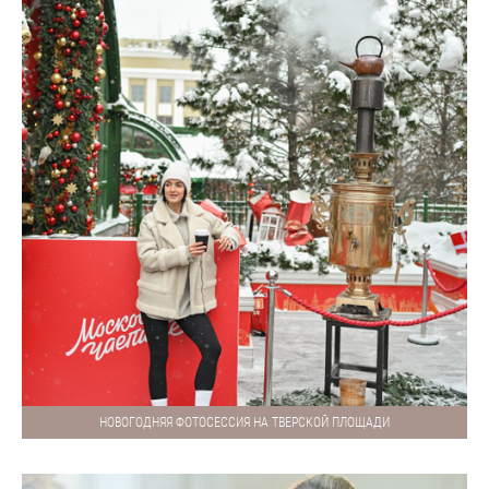
НОВОГОДНЯЯ ФОТОСЕССИЯ НА ТВЕРСКОЙ ПЛОЩАДИ