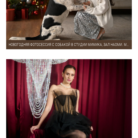
НОВОГОДНЯЯ ФОТОСЕССИЯ С СОБАКОЙ В СТУДИИ МИМИКА, ЗАЛ НАОМИ. МАРИАННА И КУРУШ