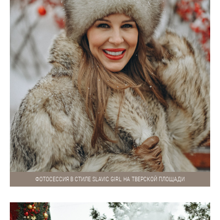
ФОТОСЕССИЯ В СТИЛЕ SLAVIC GIRL НА ТВЕРСКОЙ ПЛОЩАДИ