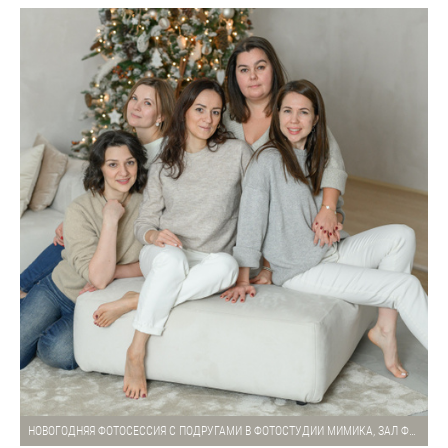
НОВОГОДНЯЯ ФОТОСЕССИЯ С ПОДРУГАМИ В ФОТОСТУДИИ МИМИКА, ЗАЛ ФУДЖИ