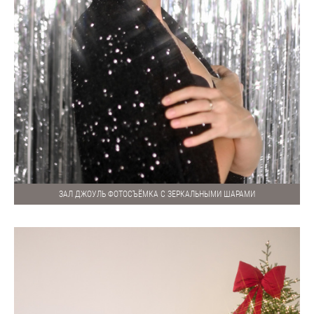
ЗАЛ ДЖОУЛЬ ФОТОСЪЁМКА С ЗЕРКАЛЬНЫМИ ШАРАМИ