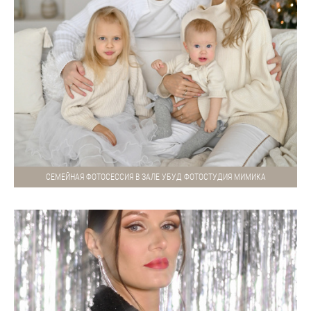
СЕМЕЙНАЯ ФОТОСЕССИЯ В ЗАЛЕ УБУД ФОТОСТУДИЯ МИМИКА