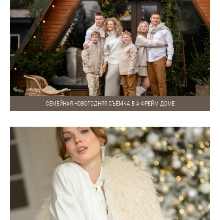
СЕМЕЙНАЯ НОВОГОДНЯЯ СЪЁМКА В А-ФРЕЙМ ДОМЕ