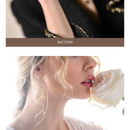
ВИКТОРИЯ