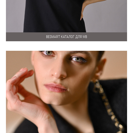
BESMART КАТАЛОГ ДЛЯ WB