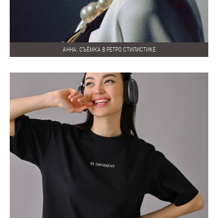
АННА. СЪЁМКА В РЕТРО СТИЛИСТИКЕ