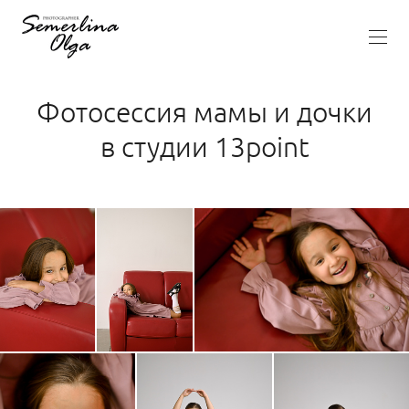
Фотосессия мамы и дочки
в студии 13point