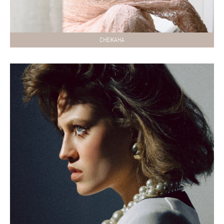
СНЕЖАНА