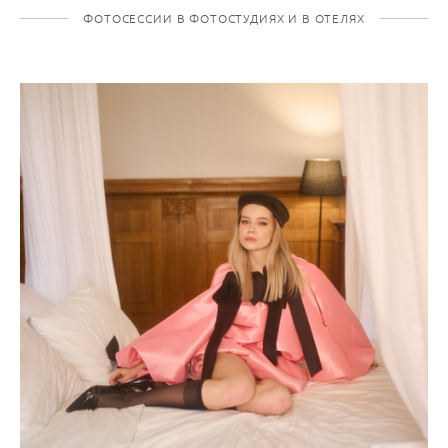
ФОТОСЕССИИ В ФОТОСТУДИЯХ И В ОТЕЛЯХ