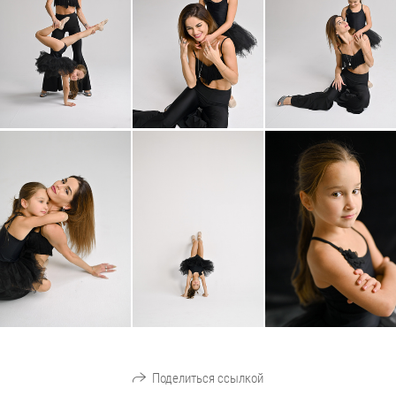
Поделиться ссылкой