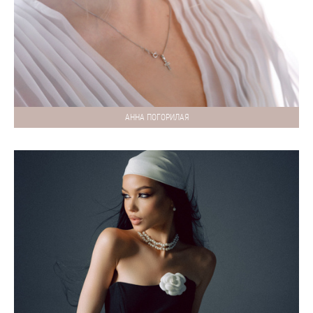
АННА ПОГОРИЛАЯ