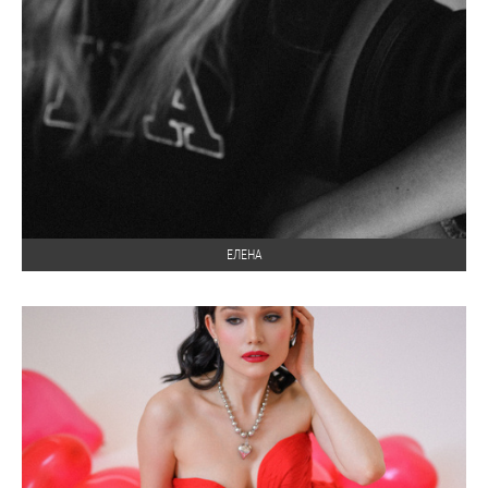
ЕЛЕНА