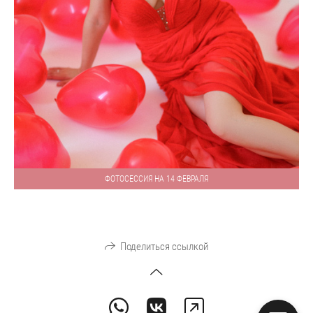
ФОТОСЕССИЯ НА 14 ФЕВРАЛЯ
Поделиться ссылкой