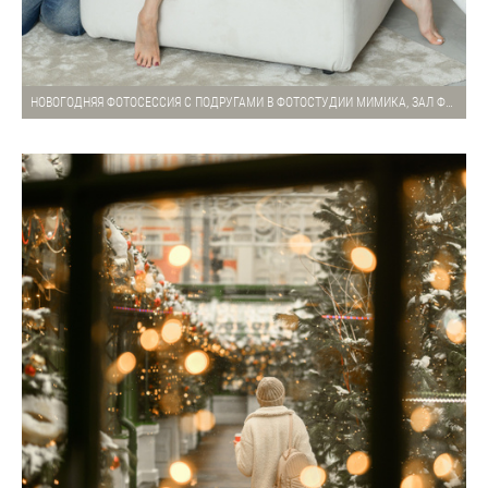
НОВОГОДНЯЯ ФОТОСЕССИЯ С ПОДРУГАМИ В ФОТОСТУДИИ МИМИКА, ЗАЛ ФУДЖИ