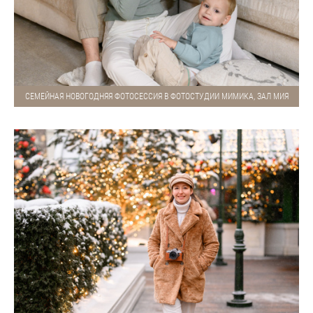
СЕМЕЙНАЯ НОВОГОДНЯЯ ФОТОСЕССИЯ В ФОТОСТУДИИ МИМИКА, ЗАЛ МИЯ