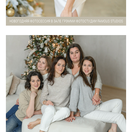
НОВОГОДНЯЯ ФОТОСЕССИЯ В ЗАЛЕ ГРЭММИ ФОТОСТУДИИ FAMOUS STUDIOS