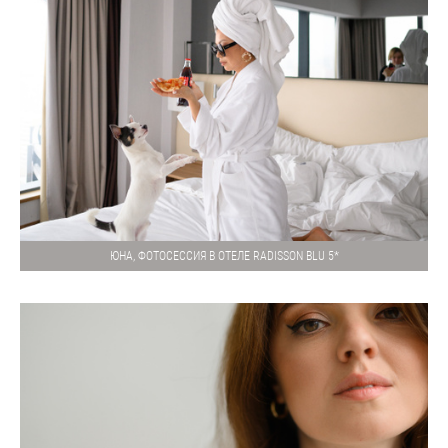
ЮНА, ФОТОСЕССИЯ В ОТЕЛЕ RADISSON BLU 5*