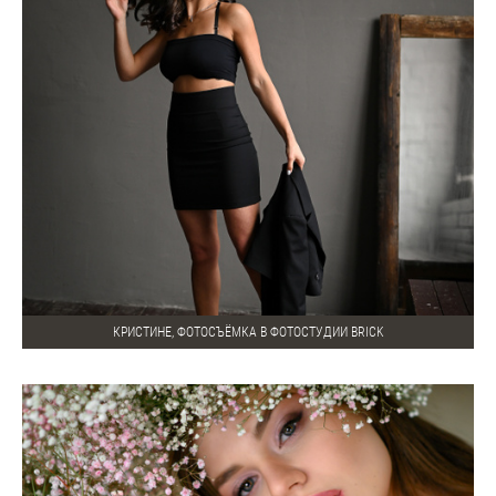
КРИСТИНЕ, ФОТОСЪЁМКА В ФОТОСТУДИИ BRICK