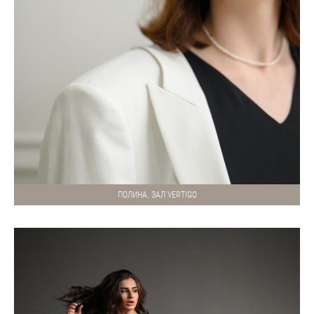
ПОЛИНА. ЗАЛ VERTIGO