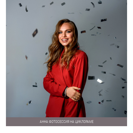
АННА ФОТОСЕССИЯ НА ЦИКЛОРАМЕ