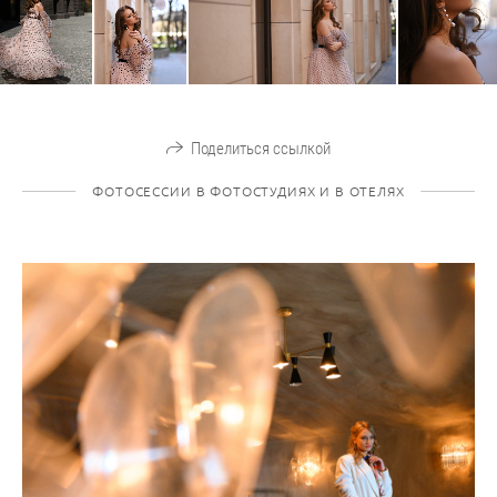
Поделиться ссылкой
ФОТОСЕССИИ В ФОТОСТУДИЯХ И В ОТЕЛЯХ