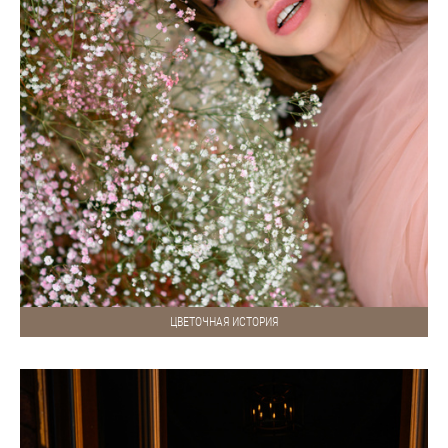
ЦВЕТОЧНАЯ ИСТОРИЯ