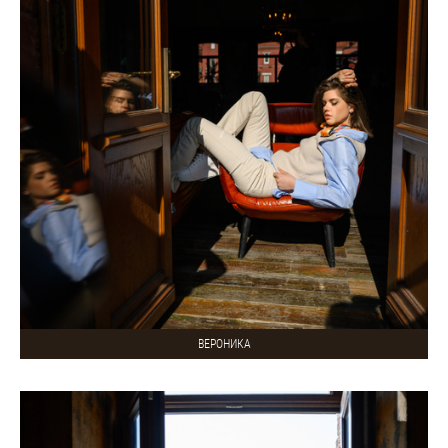
ВЕРОНИКА