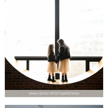
МАМА И ДОЧКИ. ФОТОСТУДИЯ BOTANICA