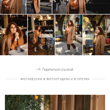
Поделиться ссылкой
ФОТОСЕССИИ В ФОТОСТУДИЯХ И В ОТЕЛЯХ