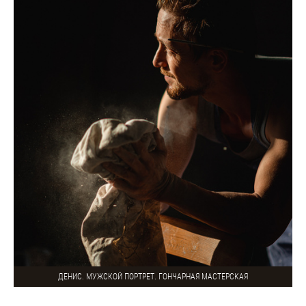
ДЕНИС. МУЖСКОЙ ПОРТРЕТ. ГОНЧАРНАЯ МАСТЕРСКАЯ