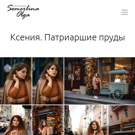
Ксения. Патриаршие пруды