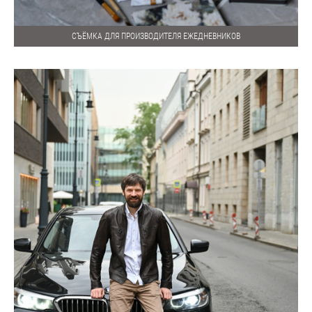
СЪЁМКА ДЛЯ ПРОИЗВОДИТЕЛЯ ЕЖЕДНЕВНИКОВ