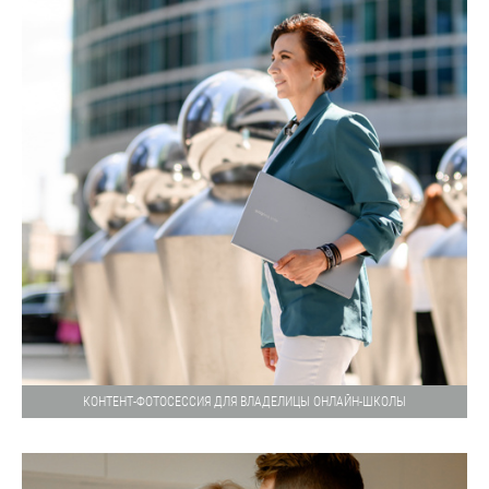
КОНТЕНТ-ФОТОСЕССИЯ ДЛЯ ВЛАДЕЛИЦЫ ОНЛАЙН-ШКОЛЫ