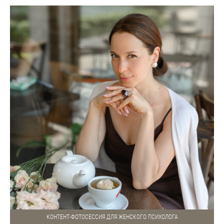
КОНТЕНТ-ФОТОСЕССИЯ ДЛЯ ЖЕНСКОГО ПСИХОЛОГА