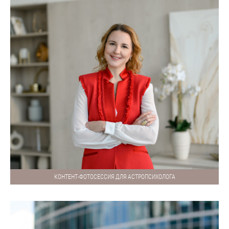
КОНТЕНТ-ФОТОСЕССИЯ ДЛЯ АСТРОПСИХОЛОГА