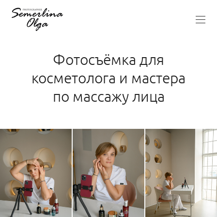
Фотосъёмка для
косметолога и мастера
по массажу лица