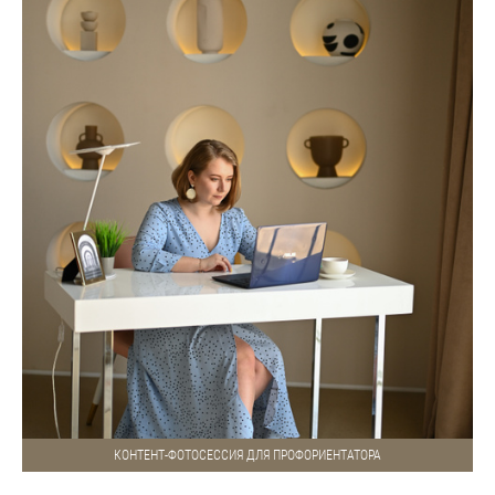
КОНТЕНТ-ФОТОСЕССИЯ ДЛЯ ПРОФОРИЕНТАТОРА